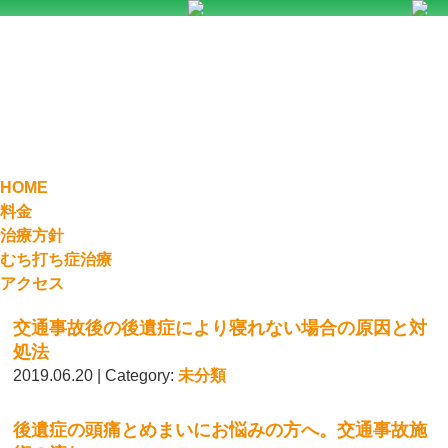
HOME
料金
治療方針
むち打ち症治療
アクセス
交通事故後の後遺症により寝れない場合の原因と対
処法
2019.06.20 | Category:
未分類
後遺症の頭痛とめまいにお悩みの方へ。交通事故施