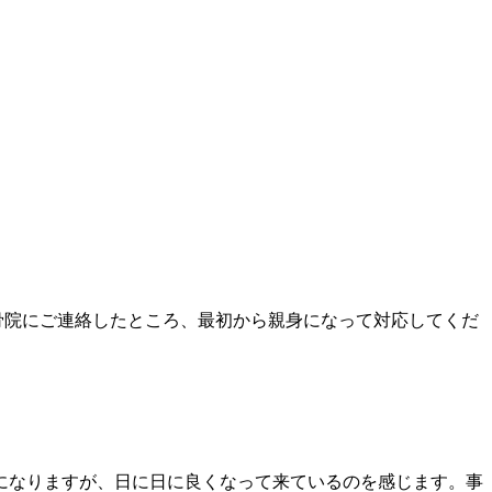
骨院にご連絡したところ、最初から親身になって対応してくだ
になりますが、日に日に良くなって来ているのを感じます。事