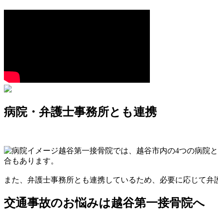
病院・弁護士事務所とも連携
越谷第一接骨院では、
越谷市内の4つの病院
合もあります。
また、弁護士事務所とも連携しているため、必要に応じて弁
交通事故のお悩みは越谷第一接骨院へ