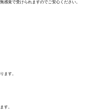
無感覚で受けられますのでご安心ください。
ります。
ます。