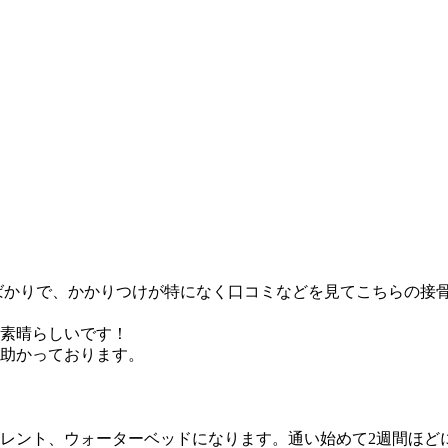
ばかりで、かかりつけが特になく口コミなどを見てこちらの接
素晴らしいです！
助かっております。
レント、ウォーターベッドになります。通い始めて2週間ほど