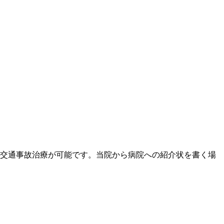
交通事故治療が可能です。
当院から病院への紹介状を書く場