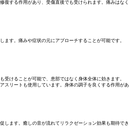
修復する作用があり、受傷直後でも受けられます。痛みはなく
します。痛みや症状の元にアプローチすることが可能です。
も受けることが可能で、患部ではなく身体全体に効きます。
アスリートも使用しています。身体の調子を良くする作用があ
促します。癒しの音が流れてリラクゼーション効果も期待でき