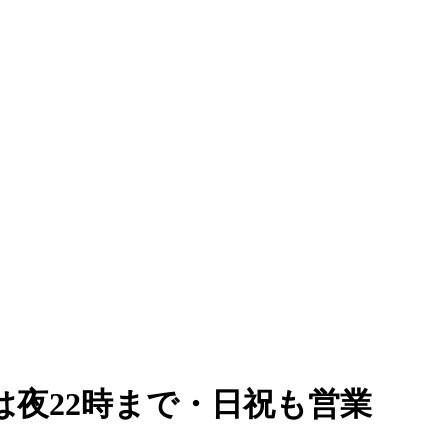
は夜22時まで・日祝も営業