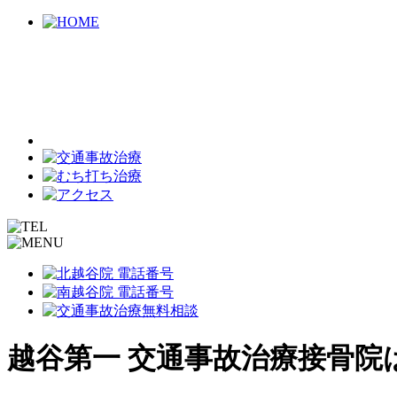
越谷第一 交通事故治療接骨院