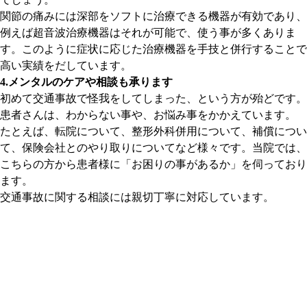
関節の痛みには深部をソフトに治療できる機器が有効であり、
例えば超音波治療機器はそれが可能で、使う事が多くありま
す。このように症状に応じた治療機器を手技と併行することで
高い実績をだしています。
4.メンタルのケアや相談も承ります
初めて交通事故で怪我をしてしまった、という方が殆どです。
患者さんは、わからない事や、お悩み事をかかえています。
たとえば、転院について、整形外科併用について、補償につい
て、保険会社とのやり取りについてなど様々です。当院では、
こちらの方から患者様に「お困りの事があるか」を伺っており
ます。
交通事故に関する相談には親切丁寧に対応しています。