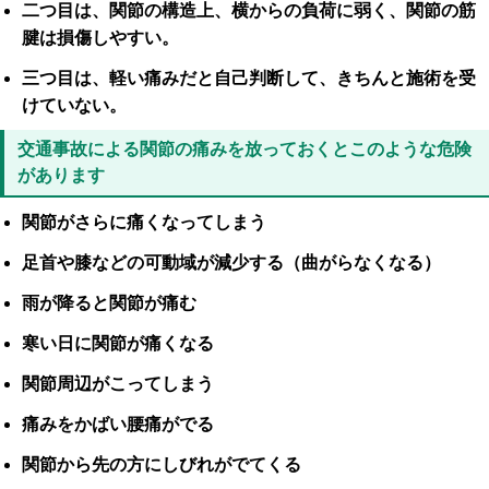
二つ目は、関節の構造上、横からの負荷に弱く、関節の筋
腱は損傷しやすい。
三つ目は、軽い痛みだと自己判断して、きちんと施術を受
けていない。
交通事故による関節の痛みを放っておくとこのような危険
があります
関節がさらに痛くなってしまう
足首や膝などの可動域が減少する（曲がらなくなる）
雨が降ると関節が痛む
寒い日に関節が痛くなる
関節周辺がこってしまう
痛みをかばい腰痛がでる
関節から先の方にしびれがでてくる