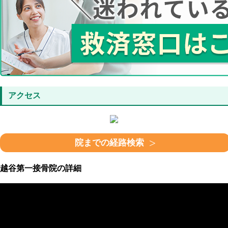
アクセス
院までの経路検索
越谷第一接骨院の詳細