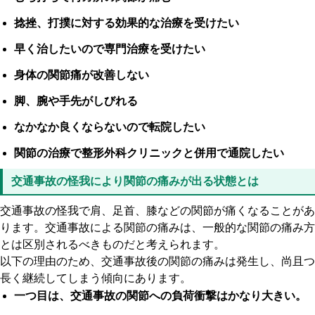
捻挫、打撲に対する効果的な治療を受けたい
早く治したいので専門治療を受けたい
身体の関節痛が改善しない
脚、腕や手先がしびれる
なかなか良くならないので転院したい
関節の治療で整形外科クリニックと併用で通院したい
交通事故の怪我により関節の痛みが出る状態とは
交通事故の怪我で肩、足首、膝などの関節が痛くなることがあ
ります。交通事故による関節の痛みは、一般的な関節の痛み方
とは区別されるべきものだと考えられます。
以下の理由のため、交通事故後の関節の痛みは発生し、尚且つ
長く継続してしまう傾向にあります。
一つ目は、交通事故の関節への負荷衝撃はかなり大きい。