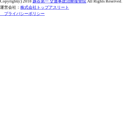
Copyright(c) 2018
越谷第一 交通事故治療接骨院
All Rights Reserved.
運営会社：
株式会社トップアスリート
プライバシーボリシー