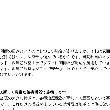
関節の痛みというのはしつこい場合がありますが、それは表面
だけではなく、深層部も傷んでいるからです。当院独自のメソ
ッド、深層筋調整手技でソフトに関節及び周辺を施術していき
ます。深層筋調整はソフトで安全な手技ですので、安心して受
けていただけます。
3.新しく豊富な治療機器で施術します
当院の大きな特徴は、各種治療機器が新しくて豊富だという事
です。これだけの機器が揃っている接骨院は地域では他にない
でしょう。