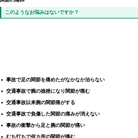
このようなお悩みはないですか？
事故で足の関節を痛めたがなかなか治らない
交通事故で腕の捻挫になり関節が痛む
交通事故以来腕の関節痛がする
交通事故で負傷した関節の痛みが消えない
事故の衝撃から足と腕の関節が痛い
むち打ちで何カ所の関節が痛む