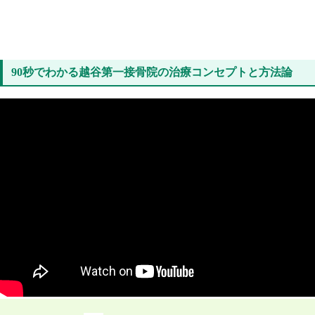
90秒でわかる越谷第一接骨院の治療コンセプトと方法論