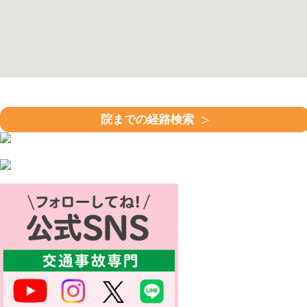
院までの経路検索