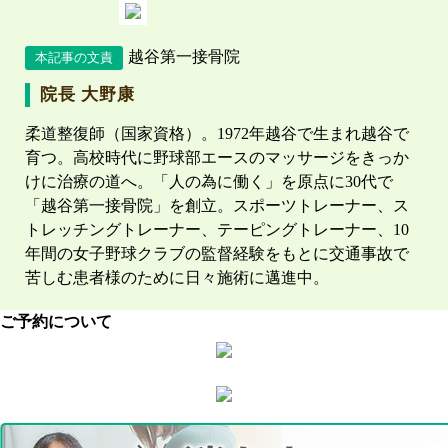
越谷第一接骨院
本記事の文責
院長 大野康
柔道整復師（国家資格）。1972年越谷で生まれ越谷で
育つ。高校時代に野球部エースのマッサージをきっか
けに治療の道へ。「人の為に働く」を原点に30代で
「越谷第一接骨院」を創立。スポーツトレーナー、ス
トレッチングトレーナー、テーピングトレーナー、10
年間の女子野球クラブの監督経験をもとに交通事故で
苦しむ患者様のために日々施術に邁進中。
ご予約について