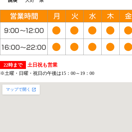
院長
大野 康
土日祝も営業
22時まで
※土曜・日曜・祝日の午後は15：00～19：00
大きな地図で見る