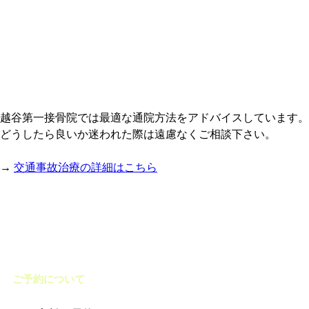
越谷第一接骨院では最適な通院方法をアドバイスしています。
どうしたら良いか迷われた際は遠慮なくご相談下さい。
→
交通事故治療の詳細はこちら
ご予約について