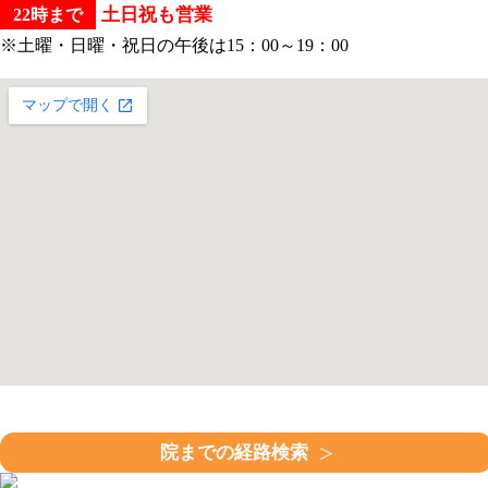
土日祝も営業
22時まで
※土曜・日曜・祝日の午後は15：00～19：00
大きな地図で見る
院までの経路検索