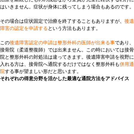
はいきません。症状が身体に残ってしまう場合もあるのです。
その場合は症状固定で治療を終了することもありますが、
後遺
障害の認定を申請する
という方法もあります。
この
後遺障害認定の申請は整形外科の医師が出来る事
であり、
接骨院（柔道整復師）では出来ません。この時においては接骨
院と整形外科の対処法は違ってきます。後遺障害申請を視野に
入れる方は、接骨院へ通院するだけではなく整形外科も
併用通
院
する事が望ましい形だと思います。
それぞれの得意分野を活かした最適な通院方法をアドバイス