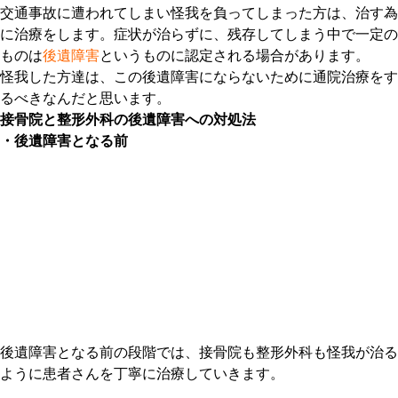
交通事故に遭われてしまい怪我を負ってしまった方は、治す為
に治療をします。症状が治らずに、残存してしまう中で一定の
ものは
後遺障害
というものに認定される場合があります。
怪我した方達は、この後遺障害にならないために通院治療をす
るべきなんだと思います。
接骨院と整形外科の後遺障害への対処法
・後遺障害となる前
後遺障害となる前の段階では、接骨院も整形外科も怪我が治る
ように患者さんを丁寧に治療していきます。