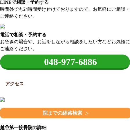
LINEで相談・予約する
時間外でも24時間受け付けておりますので、お気軽にご相談・
ご連絡ください。
電話で相談・予約する
お急ぎの場合や、お話をしながら相談をしたい方などお気軽に
ご連絡ください。
048-977-6886
アクセス
院までの経路検索
越谷第一接骨院の詳細