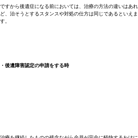
ですから後遺症になる前においては、治療の方法の違いはあれ
ど、治そうとするスタンスや対処の仕方は同じであるといえま
す。
・後遺障害認定の申請をする時
治療を継続したものの残念ながら全員が完全に軽快するわけに