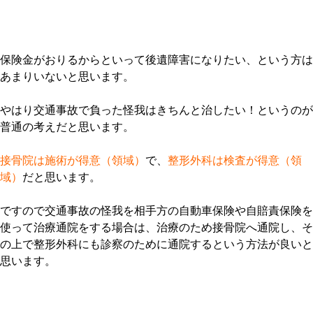
保険金がおりるからといって後遺障害になりたい、という方は
あまりいないと思います。
やはり交通事故で負った怪我はきちんと治したい！というのが
普通の考えだと思います。
接骨院は施術が得意（領域）
で、
整形外科は検査が得意（領
域）
だと思います。
ですので交通事故の怪我を相手方の自動車保険や自賠責保険を
使って治療通院をする場合は、治療のため接骨院へ通院し、そ
の上で整形外科にも診察のために通院するという方法が良いと
思います。