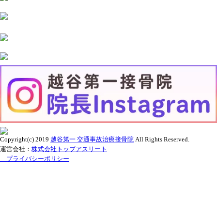
Copyright(c) 2019
越谷第一 交通事故治療接骨院
All Rights Reserved.
運営会社：
株式会社トップアスリート
プライバシーボリシー