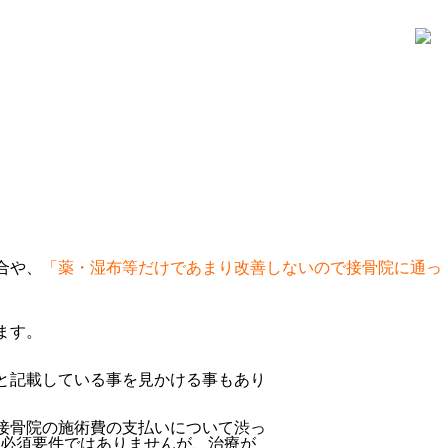
合や、
「薬・湿布等だけであまり改善しないので接骨院に通っ
ます。
と記載している事を見かける事もあり
接骨院の施術費の支払いについて渋っ
必須要件ではありませんが、治療が