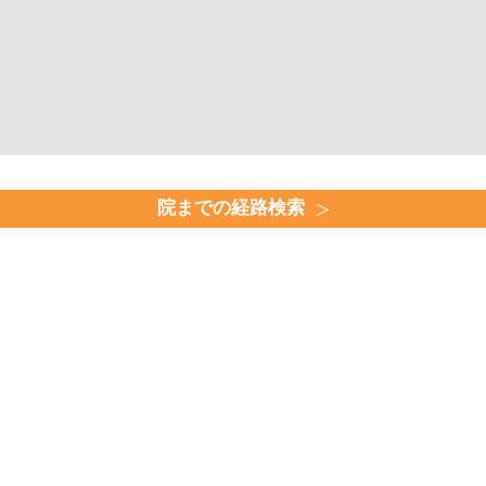
院までの経路検索