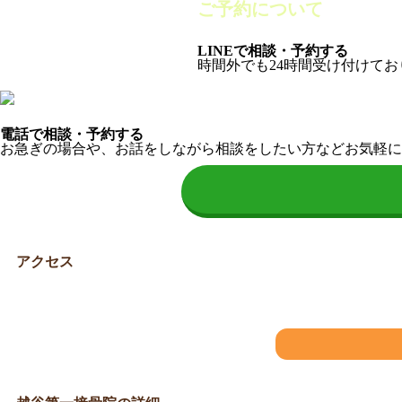
ご予約について
LINEで相談・予約する
時間外でも24時間受け付けて
電話で相談・予約する
お急ぎの場合や、お話をしながら相談をしたい方などお気軽に
アクセス