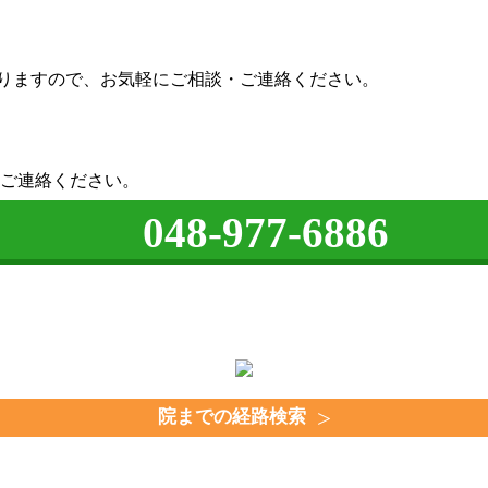
おりますので、お気軽にご相談・ご連絡ください。
ご連絡ください。
048-977-6886
院までの経路検索