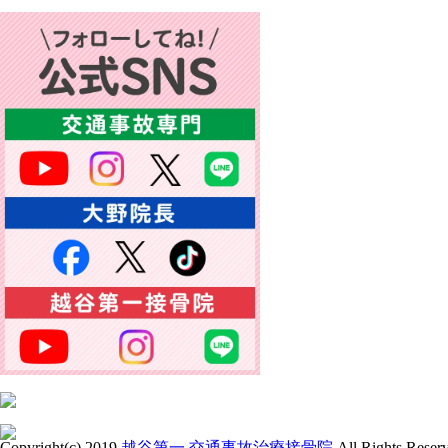
Copyright(c) 2019
越谷第一 交通事故治療接骨院
All Rights Reser