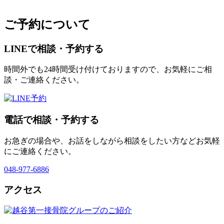
ご予約について
LINEで相談・予約する
時間外でも24時間受け付けておりますので、お気軽にご相
談・ご連絡ください。
電話で相談・予約する
お急ぎの場合や、お話をしながら相談をしたい方などお気軽
にご連絡ください。
048-977-6886
アクセス