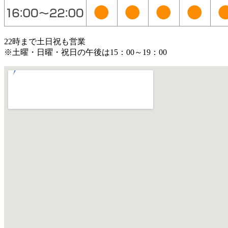
22時まで
土日祝も営業
※土曜・日曜・祝日の午後は15：00～19：00