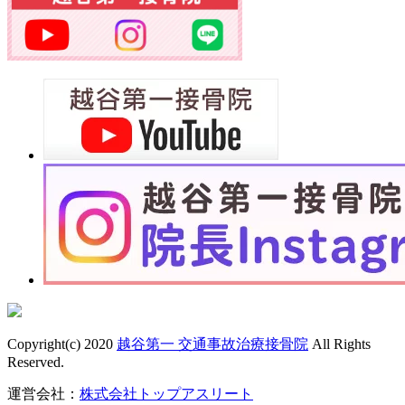
Copyright(c) 2020
越谷第一 交通事故治療接骨院
All Rights
Reserved.
運営会社：
株式会社トップアスリート