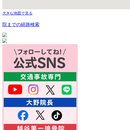
大きな地図で見る
院までの経路検索