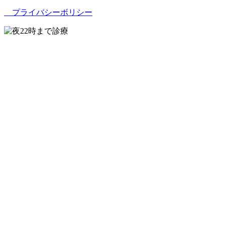
プライバシーボリシー