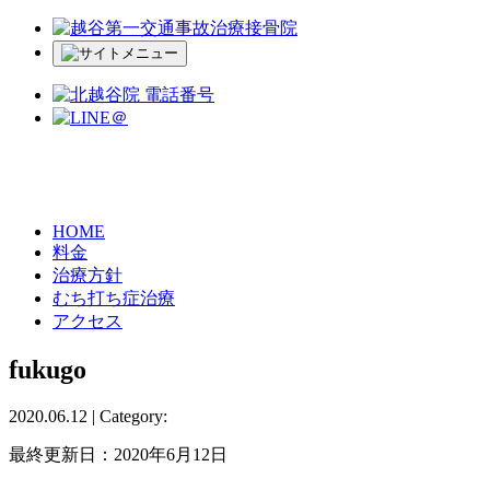
HOME
料金
治療方針
むち打ち症治療
アクセス
fukugo
2020.06.12 | Category:
最終更新日：
2020年6月12日